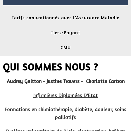
Tarifs conventionnés avec l'Assurance Maladie
Tiers-Payant
CMU
QUI SOMMES NOUS ?
Audrey Guitton - Justine Travers - Charlotte Cartron
Infirmières Diplomées D'Etat
Formations en chimiothérapie, diabète, douleur, soins
palliatifs