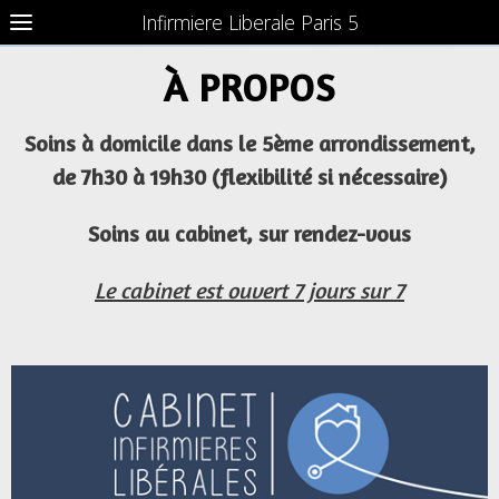
Infirmiere Liberale Paris 5
À PROPOS
Soins à domicile dans le 5ème arrondissement,
de 7h30 à 19h30 (flexibilité si nécessaire)
Soins au cabinet, sur rendez-vous
Le cabinet est ouvert 7 jours sur 7