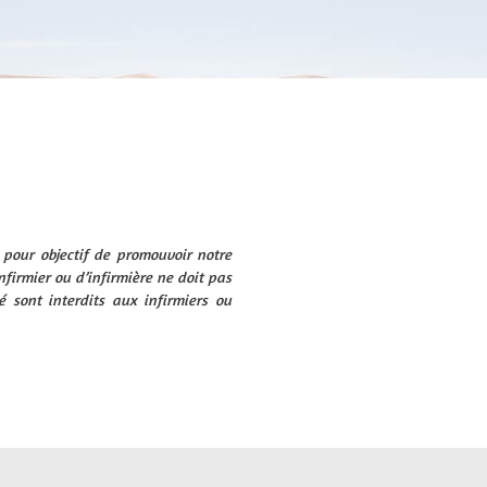
s pour objectif de promouvoir notre
nfirmier ou d’infirmière ne doit pas
 sont interdits aux infirmiers ou